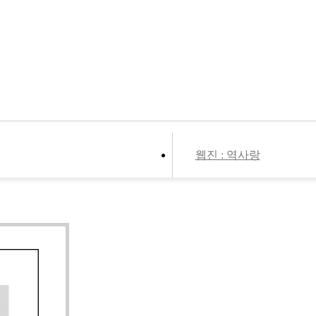
웹진 : 역사랑