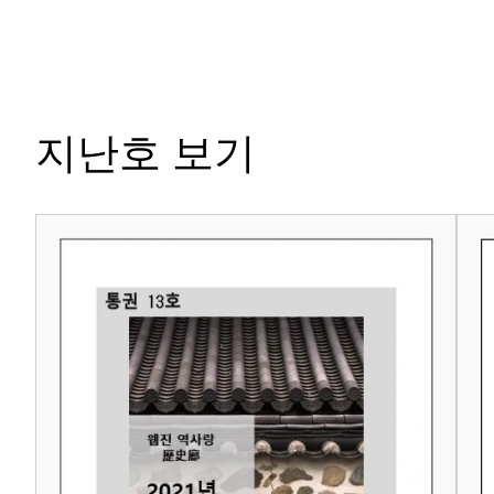
지난호 보기