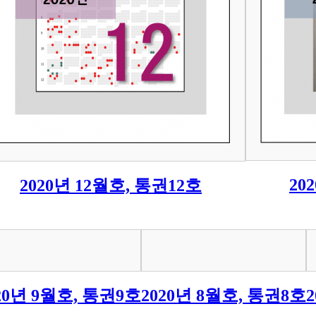
20
2020년 12월호, 통권12호
20년 9월호, 통권9호
2020년 8월호, 통권8호