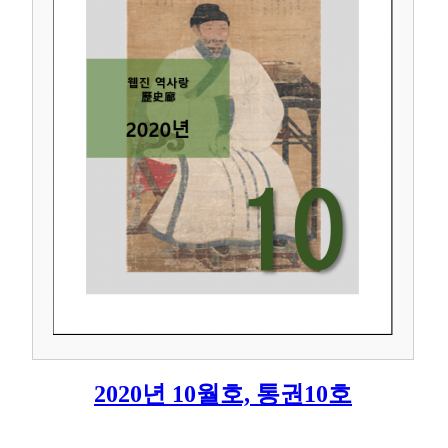
2020년 10월호, 통권10호