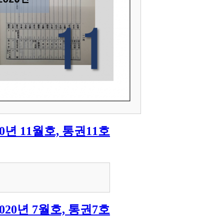
20년 11월호, 통권11호
2020년 7월호, 통권7호