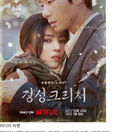
미디어 비평