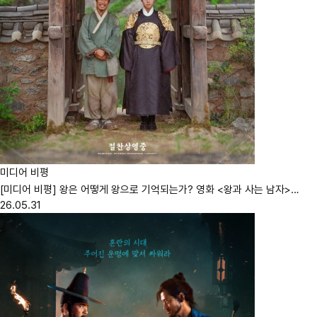
미디어 비평
[미디어 비평] 왕은 어떻게 왕으로 기억되는가? 영화 <왕과 사는 남자>…
26.05.31