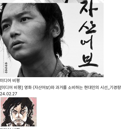
미디어 비평
[미디어 비평] 영화 〈자산어보〉와 과거를 소비하는 현대인의 시선_기경량
24.02.27