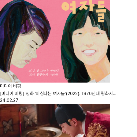
미디어 비평
[미디어 비평] 영화 '미싱타는 여자들'(2022): 1970년대 평화시…
24.02.27