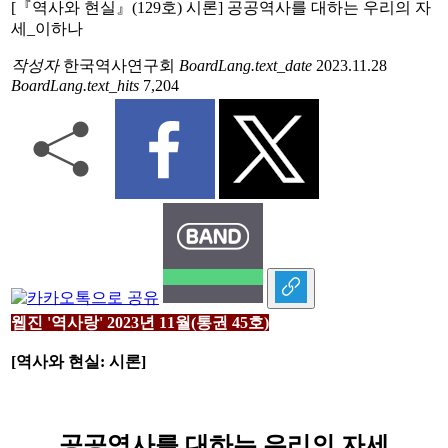
[『역사와 현실』(129호) 시론] 공공역사를 대하는 우리의 자
세_이하나
작성자
한국역사연구회
BoardLang.text_date
2023.11.28
BoardLang.text_hits
7,204
웹진 '역사랑' 2023년 11월(통권 45호)
[역사와 현실: 시론]
공공역사를 대하는 우리의 자세