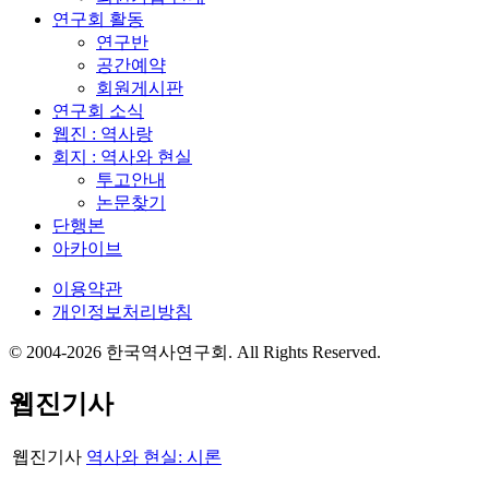
연구회 활동
연구반
공간예약
회원게시판
연구회 소식
웹진 : 역사랑
회지 : 역사와 현실
투고안내
논문찾기
단행본
아카이브
이용약관
개인정보처리방침
© 2004-2026 한국역사연구회. All Rights Reserved.
웹진기사
웹진기사
역사와 현실: 시론