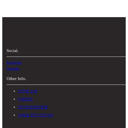
Social.
Facebook
Youtube
Other Info.
연구회 소개
이용약관
개인정보처리방침
이메일 무단 수집거부