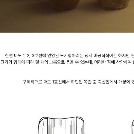
한편 마도 1, 2, 3호선에 인양된 도기항아리는 당시 비공식적이긴 하지
크기와 형태에 따라 몇 개의 그룹으로 묶을 수 있는데, 이러한 점에 착안하
구체적으로 마도 1호선에서 확인된 목간 중 죽산현에서 개경에 있