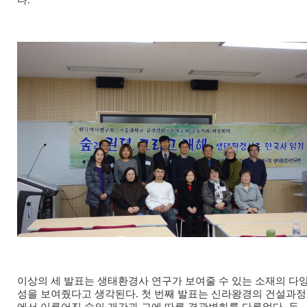
이상의 세 발표는 생태환경사 연구가 보여줄 수 있는 소재의 다
성을 보여줬다고 생각된다. 첫 번째 발표는 신라왕경의 건설과정