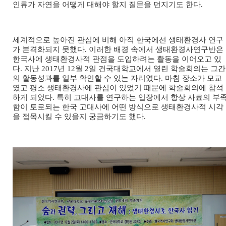
인류가 자연을 어떻게 대해야 할지 질문을 던지기도 한다.
세계적으로 높아진 관심에 비해 아직 한국에선 생태환경사 연구
가 본격화되지 못했다. 이러한 배경 속에서 생태환경사연구반은
한국사에 생태환경사적 관점을 도입하려는 활동을 이어오고 있
다. 지난 2017년 12월 2일 건국대학교에서 열린 학술회의는 그간
의 활동성과를 일부 확인할 수 있는 자리였다. 마침 장소가 모교
였고 평소 생태환경사에 관심이 있었기 때문에 학술회의에 참석
하게 되었다. 특히 고대사를 연구하는 입장에서 항상 사료의 부
함이 토로되는 한국 고대사에 어떤 방식으로 생태환경사적 시각
을 접목시킬 수 있을지 궁금하기도 했다.