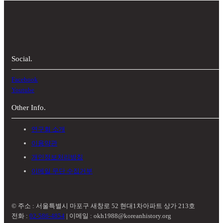
Social.
Facebook
Youtube
Other Info.
연구회 소개
이용약관
개인정보처리방침
이메일 무단 수집거부
© 주소 : 서울특별시 마포구 새창로 52 현대1차아파트 상가 213호
전화 :
02-586-4854
| 이메일 : okh1988@koreanhistory.org