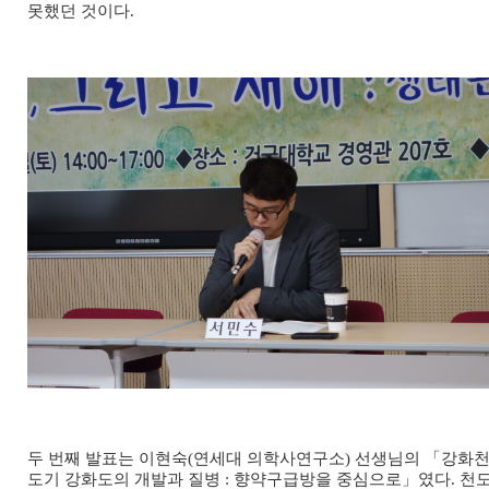
못했던 것이다.
두 번째 발표는 이현숙(연세대 의학사연구소) 선생님의 「강화
도기 강화도의 개발과 질병 : 향약구급방을 중심으로」였다. 천