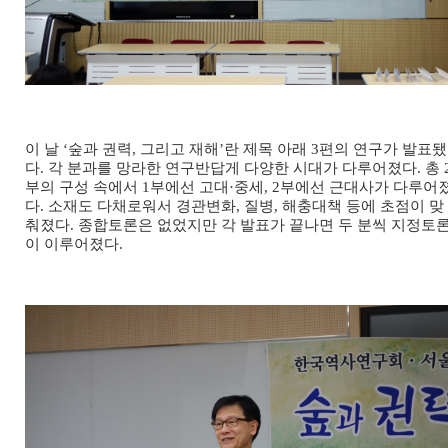
이 날 ‘숲과 권력, 그리고 재해’란 제목 아래 3편의 연구가 발표됐
다. 각 분과를 망라한 연구반답게 다양한 시대가 다루어졌다. 총 
부의 구성 속에서 1부에선 고대·중세, 2부에선 근대사가 다루어
다. 소재도 다채로워서 경관변화, 질병, 해충대책 등에 초점이 맞
춰졌다. 종합토론은 없었지만 각 발표가 끝나면 두 분씩 지정토
이 이루어졌다.