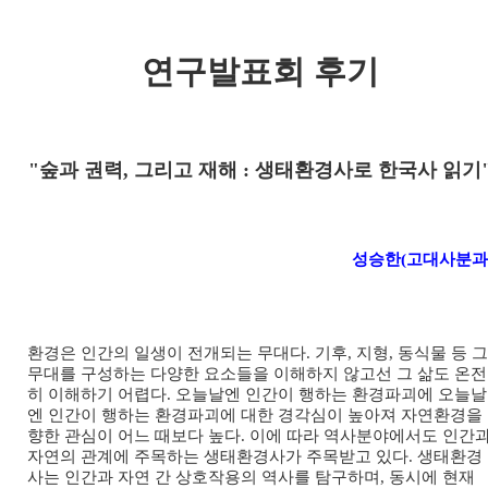
연구발표회 후기
"숲과 권력, 그리고 재해 : 생태환경사로 한국사 읽기
성승한(고대사분과
환경은 인간의 일생이 전개되는 무대다. 기후, 지형, 동식물 등 그
무대를 구성하는 다양한 요소들을 이해하지 않고선 그 삶도 온전
히 이해하기 어렵다. 오늘날엔 인간이 행하는 환경파괴에 오늘날
엔 인간이 행하는 환경파괴에 대한 경각심이 높아져 자연환경을
향한 관심이 어느 때보다 높다. 이에 따라 역사분야에서도 인간
자연의 관계에 주목하는 생태환경사가 주목받고 있다. 생태환경
사는 인간과 자연 간 상호작용의 역사를 탐구하며, 동시에 현재