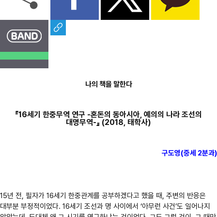
나의 책을 말한다
『16세기 한중무역 연구
-
혼돈의 동아시아, 예의의 나라 조선의
대명무역-』 (2018, 태학사)
구도영(중세 2분과)
15년 전, 필자가 16세기 한중관계를 공부하겠다고 했을 때, 주변의 반응은
대부분 부정적이었다. 16세기 조선과 명 사이에서 ‘아무런 사건’도 일어나지