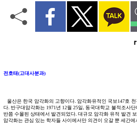
『
전호태(고대사분과)
울산은 한국 암각화의 고향이다. 암각화유적인 국보147호 
다. 반구대암각화는 1971년 12월 25일, 동국대학교 불적조
반쯤 수몰된 상태에서 발견되었다. 대규모 암각화 유적 발견 보
암각화는 관심 있는 학자들 사이에서만 의견이 오갈 뿐 세간에