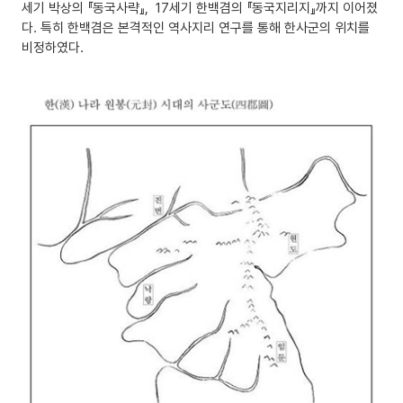
세기 박상의 『동국사략』, 17세기 한백겸의 『동국지리지』까지 이어졌
다. 특히 한백겸은 본격적인 역사지리 연구를 통해 한사군의 위치를
비정하였다.