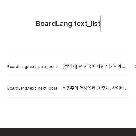
BoardLang.text_list
[성명서] 현 시국에 대한 역사학계의 요구
BoardLang.text_prev_post
식민주의 역사학과 그 후계, 사이비 역사학
BoardLang.text_next_post