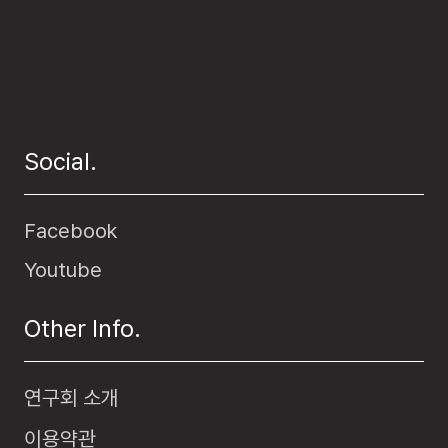
Social.
Facebook
Youtube
Other Info.
연구회 소개
이용약관