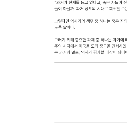
“과거가 현재를 돕고 있다고, 죽은 자들이 산
들이 아닐까. 과거 공포의 시대로 회귀할 수
그렇다면 역사가의 책무 중 하나는 죽은 자의
도록 말이다.
그러기 위해 중요한 과제 중 하나는 과거에 
주의 시각에서 미국을 도와 중국을 견제하겠
는 과거의 일로, 역사가 평가할 대상이 되어야