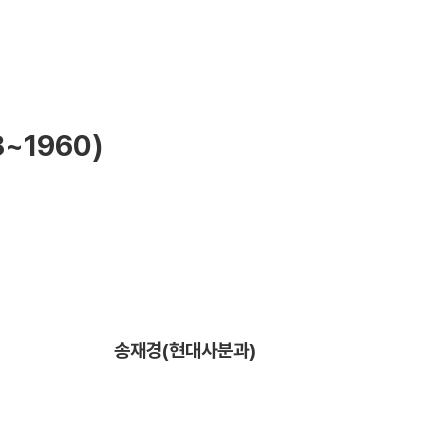
~1960)
송재경(현대사분과)