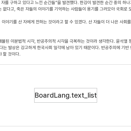
 자를 구하고 있다고 느낀 순간들”을 발견했다. 한강이 발견한 순간 중의 하나가
는 없다고, 죽은 자들의 이야기를 기억하는 사람들이 용기를 그러모아 국회로 모
 이야기를 산 자에게 전하는 것이라고 할 수 있겠다. 산 자들이 더 나은 사회를
매몰된 이분법적 시각, 반공주의적 시각을 극복하는 것이라 생각한다. 윤석열 
다는 발상은 강고하게 한국사회 일각에 남아 있기 때문이다. 반공주의에 기반 
 할 것이다.
BoardLang.text_list