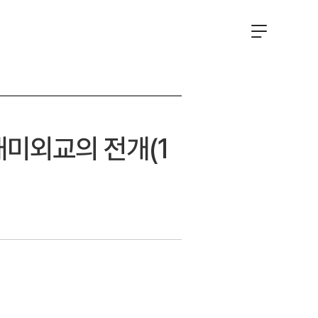
대미외교의 전개(1