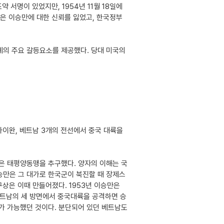
 서명이 있었지만, 1954년 11월 18일에
국은 이승만에 대한 신뢰를 잃었고, 한국정부
계의 주요 갈등요소를 제공했다. 당대 미국의
타이완, 베트남 3개의 전선에서 중국 대륙을
은 태평양동맹을 추구했다. 양자의 이해는 국
승만은 그 대가로 한국군이 북진할 때 장제스
상은 이때 만들어졌다. 1953년 이승만은
베트남의 세 방면에서 중국대륙을 공격하면 승
가 가능했던 것이다. 분단되어 있던 베트남도