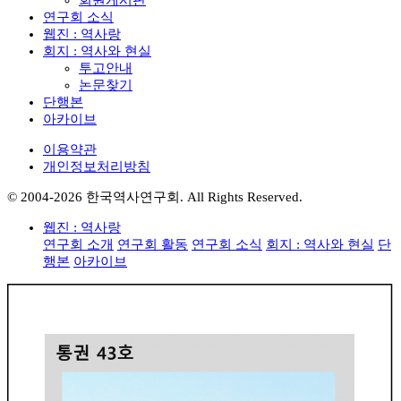
회원게시판
연구회 소식
웹진 : 역사랑
회지 : 역사와 현실
투고안내
논문찾기
단행본
아카이브
이용약관
개인정보처리방침
© 2004-2026 한국역사연구회. All Rights Reserved.
웹진 : 역사랑
연구회 소개
연구회 활동
연구회 소식
회지 : 역사와 현실
단
행본
아카이브