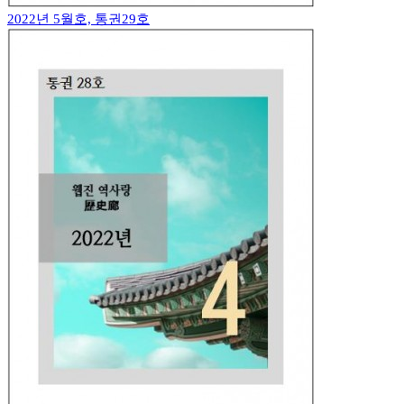
2022년 5월호, 통권29호