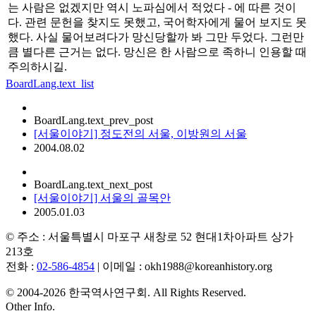
는 사람은 없겠지만 역시 노파심에서 적었다 - 에 따른 것이
다. 관련 문헌을 찾지도 못했고, 국어학자에게 물어 보지도 못
했다. 사실 물어보려다가 망신당할까 봐 그만 두었다. 그런만
큼 별다른 근거는 없다. 망신은 한 사람으로 족하니 인용할 때
주의하시길.
BoardLang.text_list
BoardLang.text_prev_post
[서울이야기] 정도전의 서울, 이방원의 서울
2004.08.02
BoardLang.text_next_post
[서울이야기] 서울의 골목안
2005.01.03
© 주소 : 서울특별시 마포구 새창로 52 현대1차아파트 상가
213호
전화 :
02-586-4854
| 이메일 : okh1988@koreanhistory.org
© 2004-2026 한국역사연구회. All Rights Reserved.
Other Info.