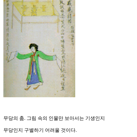
무당의 춤. 그림 속의 인물만 보아서는 기생인지
무당인지 구별하기 어려울 것이다.