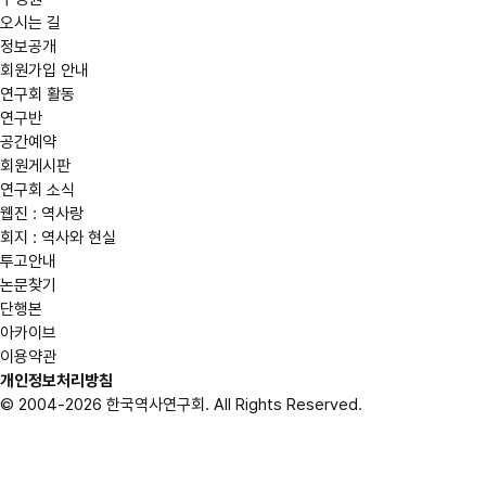
오시는 길
정보공개
회원가입 안내
연구회 활동
연구반
공간예약
회원게시판
연구회 소식
웹진 : 역사랑
회지 : 역사와 현실
투고안내
논문찾기
단행본
아카이브
이용약관
개인정보처리방침
© 2004-2026 한국역사연구회. All Rights Reserved.