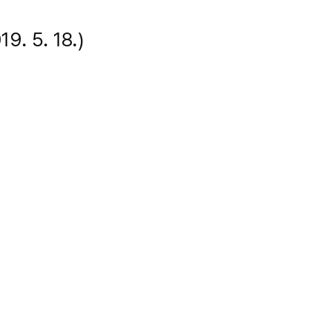
5. 18.)