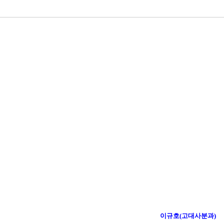
이규호(고대사분과)