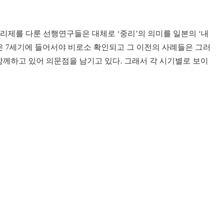
리제를 다룬 선행연구들은 대체로 ‘중리’의 의미를 일본의 ‘내
은 7세기에 들어서야 비로소 확인되고 그 이전의 사례들은 그러
함께하고 있어 의문점을 남기고 있다. 그래서 각 시기별로 보이