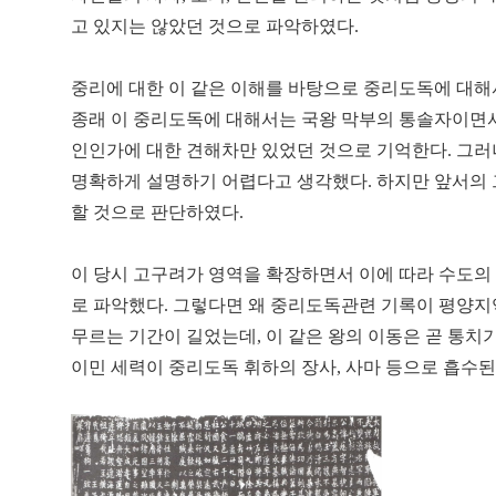
고 있지는 않았던 것으로 파악하였다.
중리에 대한 이 같은 이해를 바탕으로 중리도독에 대해
종래 이 중리도독에 대해서는 국왕 막부의 통솔자이면서
인인가에 대한 견해차만 있었던 것으로 기억한다. 그
명확하게 설명하기 어렵다고 생각했다. 하지만 앞서의 
할 것으로 판단하였다.
이 당시 고구려가 영역을 확장하면서 이에 따라 수도의 
로 파악했다. 그렇다면 왜 중리도독관련 기록이 평양지
무르는 기간이 길었는데, 이 같은 왕의 이동은 곧 통치
이민 세력이 중리도독 휘하의 장사, 사마 등으로 흡수된