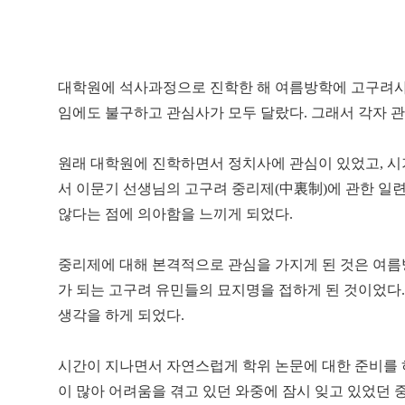
대학원에 석사과정으로 진학한 해 여름방학에 고구려사를
임에도 불구하고 관심사가 모두 달랐다. 그래서 각자 관
원래 대학원에 진학하면서 정치사에 관심이 있었고, 시
서 이문기 선생님의 고구려 중리제(中裏制)에 관한 일
않다는 점에 의아함을 느끼게 되었다.
중리제에 대해 본격적으로 관심을 가지게 된 것은 여름방
가 되는 고구려 유민들의 묘지명을 접하게 된 것이었다
생각을 하게 되었다.
시간이 지나면서 자연스럽게 학위 논문에 대한 준비를 
이 많아 어려움을 겪고 있던 와중에 잠시 잊고 있었던