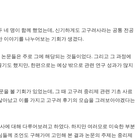
 네 명이 함께 했었는데, 신기하게도 고구려사라는 공통 전공
한 이야기를 나누어보는 기회가 생겼다.
 논문들은 주로 그에 해당되는 것들이었다. 그리고 그 과정에
끌기도 했지만, 한편으로는 예상 밖으로 관련 연구 성과가 많지
을 볼 기회가 있었는데, 그 때 고구려 중리제 관련 기초 사료
시 살아났고 이를 가지고 고구려 후기의 모습을 그려보아야겠다는
치사에 대해 다루어보려고 하였다. 하지만 여러모로 미숙한 부분
생님들께 조언도 구해가며 고민해 본 결과 논문의 주제는 중리제