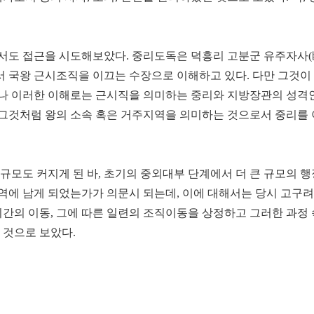
서도 접근을 시도해보았다. 중리도독은 덕흥리 고분군 유주자사(幽
 국왕 근시조직을 이끄는 수장으로 이해하고 있다. 다만 그것이
러나 이러한 이해로는 근시직을 의미하는 중리와 지방장관의 성격
그것처럼 왕의 소속 혹은 거주지역을 의미하는 것으로서 중리를 
규모도 커지게 된 바, 초기의 중외대부 단계에서 더 큰 규모의 
역에 남게 되었는가가 의문시 되는데, 이에 대해서는 당시 고구
기간의 이동, 그에 따른 일련의 조직이동을 상정하고 그러한 과정
 것으로 보았다.