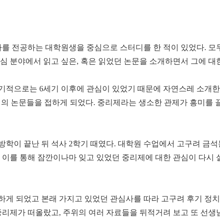
 전공하는 대학원생을 중심으로 스터디를 한 적이 있었다. 모두
심 분야에서 읽고 싶은, 혹은 읽었던 논문을 소개하면서 그에 대
기적으로는 6세기 이후에 관심이 있었기 때문에 자연스레 소개한
련의 논문들을 접하게 되었다. 중리제라는 생소한 관제가 흥미를 
학이 끝난 뒤 석사 2학기 때였다. 대학원 수업에서 고구려 금석문
. 이를 통해 잠깐이나마 잊고 있었던 중리제에 대한 관심이 다
하게 되었고 본래 가지고 있었던 관심사를 따라 고구려 후기 정
 중리제가 떠올랐고, 주위의 여러 자료들을 뒤적거려 보고 또 선