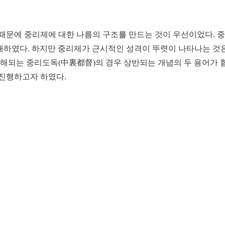
때문에 중리제에 대한 나름의 구조를 만드는 것이 우선이었다. 중
이해하였다. 하지만 중리제가 근시적인 성격이 뚜렷이 나타나는 것
이해되는 중리도독(中裏都督)의 경우 상반되는 개념의 두 용어가 
진행하고자 하였다.