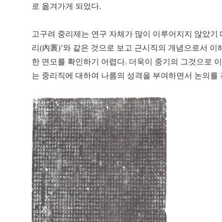
로 옮겨가게 되었다.
고구려 중리제는 연구 자체가 많이 이루어지지 않았기 
리(內裏)’와 같은 것으로 보고 근시직의 개념으로서 
한 면모를 확인하기 어렵다. 더욱이 중기의 그것으로 
는 중리직에 대하여 나름의 성격을 부여하면서 논의를 