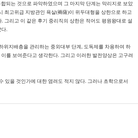
 통합되는 것으로 파악하였으며 그 마지막 단계는 막리지로 보았
당시 최고위급 지방관인 욕살(褥薩)이 위두대형을 상한으로 하고
. 그리고 이 같은 후기 중리직의 상한은 적어도 평원왕대로 설
다.
 하위지배층을 관리하는 중외대부 단계, 도독제를 차용하여 하
가 이를 보여준다고 생각한다. 그리고 이러한 발전양상은 고구려
수 있을 것인가에 대한 염려도 적지 않다. 그러나 초학으로서