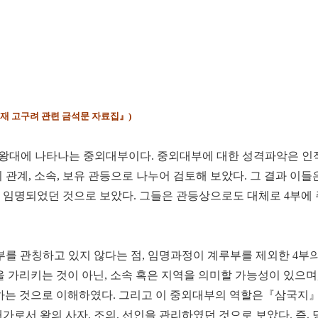
소재 고구려 관련 금석문 자료집』)
왕대에 나타나는 중외대부이다. 중외대부에 대한 성격파악은 인적
관계, 소속, 보유 관등으로 나누어 검토해 보았다. 그 결과 이
임명되었던 것으로 보았다. 그들은 관등상으로도 대체로 4부에 
를 관칭하고 있지 않다는 점, 임명과정이 계루부를 제외한 4부의
 가리키는 것이 아닌, 소속 혹은 지역을 의미할 가능성이 있으며,
미하는 것으로 이해하였다. 그리고 이 중외대부의 역할은『삼국지
대가로서 왕의 사자, 조의, 선인을 관리하였던 것으로 보았다. 