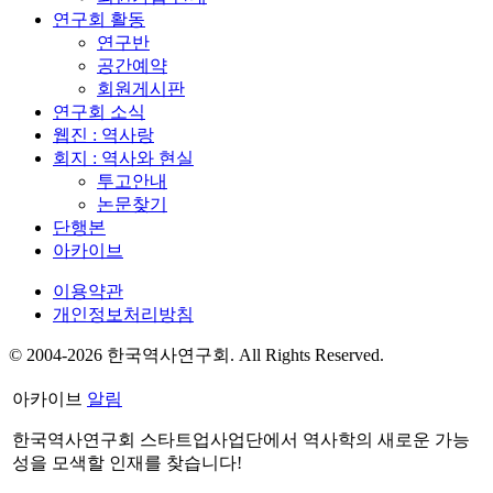
연구회 활동
연구반
공간예약
회원게시판
연구회 소식
웹진 : 역사랑
회지 : 역사와 현실
투고안내
논문찾기
단행본
아카이브
이용약관
개인정보처리방침
© 2004-2026 한국역사연구회. All Rights Reserved.
아카이브
알림
한국역사연구회 스타트업사업단에서 역사학의 새로운 가능
성을 모색할 인재를 찾습니다!