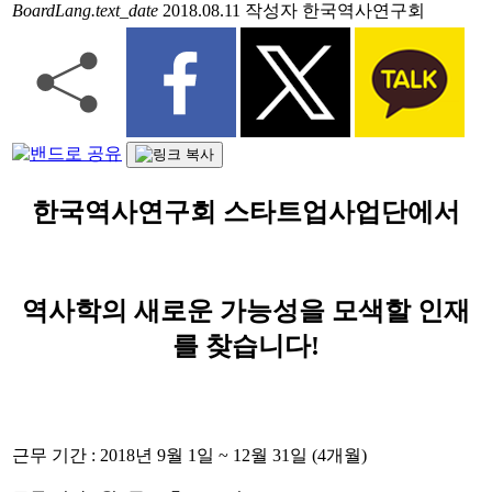
BoardLang.text_date
2018.08.11
작성자
한국역사연구회
한국역사연구회 스타트업사업단에서
역사학의 새로운 가능성을 모색할 인재
를 찾습니다!
근무 기간 : 2018년 9월 1일 ~ 12월 31일 (4개월)