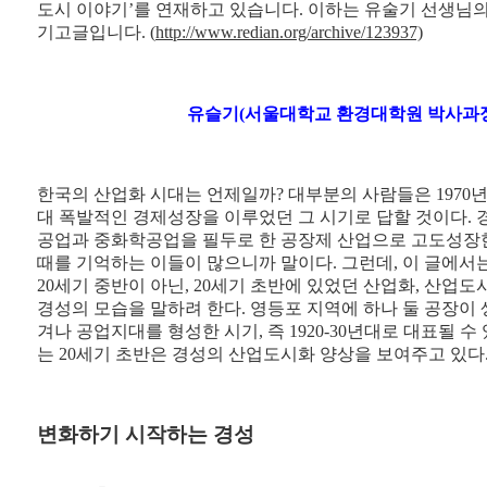
도시 이야기’를 연재하고 있습니다. 이하는 유술기 선생님
기고글입니다. (
http://www.redian.org/archive/123937)
유슬기(서울대학교 환경대학원 박사과
한국의 산업화 시대는 언제일까? 대부분의 사람들은 1970
대 폭발적인 경제성장을 이루었던 그 시기로 답할 것이다. 
공업과 중화학공업을 필두로 한 공장제 산업으로 고도성장
때를 기억하는 이들이 많으니까 말이다. 그런데, 이 글에서
20세기 중반이 아닌, 20세기 초반에 있었던 산업화, 산업도
경성의 모습을 말하려 한다. 영등포 지역에 하나 둘 공장이 
겨나 공업지대를 형성한 시기, 즉 1920-30년대로 대표될 수 
는 20세기 초반은 경성의 산업도시화 양상을 보여주고 있다
변화하기 시작하는 경성