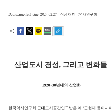
BoardLang.text_date
2024.02.27
작성자
한국역사연구회
산업도시 경성, 그리고 변화들
1920~30년대의 산업화
한국역사연구회 근대도시공간연구반은 에 ‘근현대 동아시