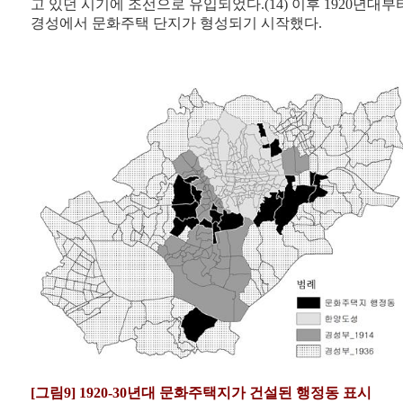
고 있던 시기에 조선으로 유입되었다.(14) 이후 1920년대부
경성에서 문화주택 단지가 형성되기 시작했다.
[그림9] 1920-30년대 문화주택지가 건설된 행정동 표시