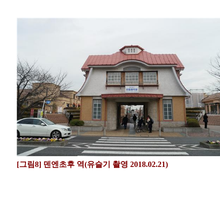
[그림8] 덴엔초후 역(유슬기 촬영 2018.02.21)